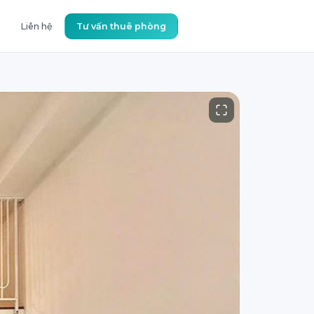
Liên hệ
Tư vấn thuê phòng