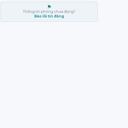
⚑
Thông tin phòng chưa đúng?
Báo lỗi tin đăng