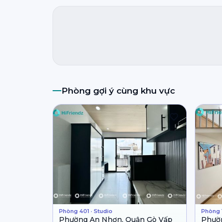
Phòng gợi ý cùng khu vực
Phòng 401 · Studio
Phòng 1
Phường An Nhơn, Quận Gò Vấp
Phườ