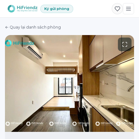
Ký gửi phòng
← Quay lại danh sách phòng