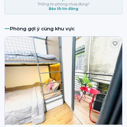
Thông tin phòng chưa đúng?
Báo lỗi tin đăng
Phòng gợi ý cùng khu vực