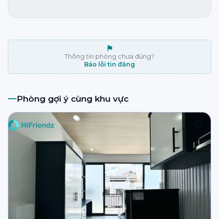
⚑
Thông tin phòng chưa đúng?
Báo lỗi tin đăng
Phòng gợi ý cùng khu vực