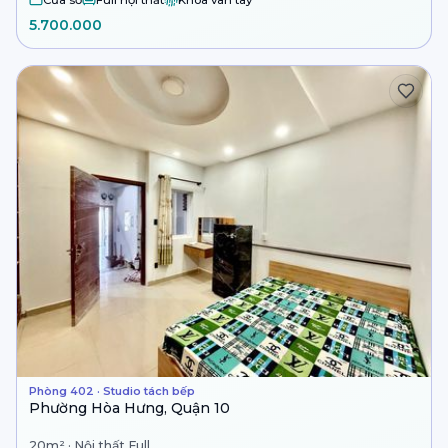
5.700.000
Phòng 402 · Studio tách bếp
Phường Hòa Hưng, Quận 10
20m² · Nội thất Full