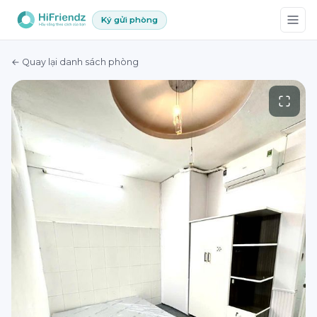
Ký gửi phòng
← Quay lại danh sách phòng