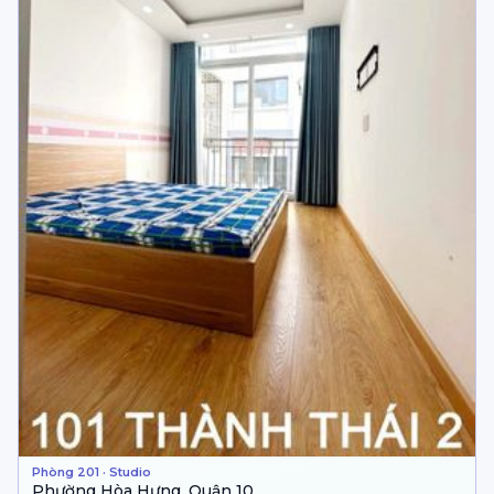
Phòng 201 · Studio
Phường Hòa Hưng, Quận 10