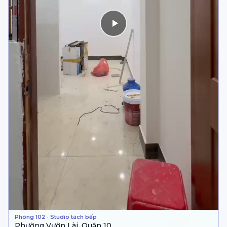
Phòng 102 · Studio tách bếp
Phường Vườn Lài, Quận 10