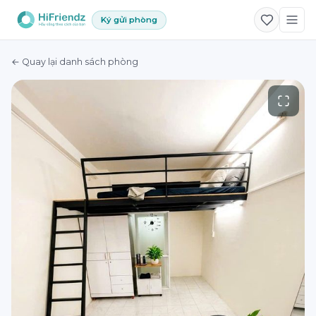
Ký gửi phòng
← Quay lại danh sách phòng