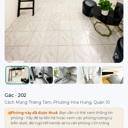
1
/
6
Gác · 202
Cách Mạng Tháng Tám, Phường Hòa Hưng, Quận 10
Phòng này đã được thuê.
Bạn vẫn có thể xem thông tin
phòng - hãy để lại liên hệ hoặc xem các phòng tương tự
bên dưới, đội ngũ HiFriendz sẽ tư vấn phòng còn trống.