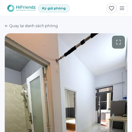
Ký gửi phòng
← Quay lại danh sách phòng