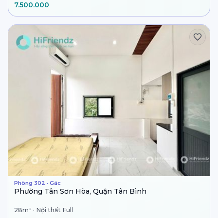
7.500.000
Phòng 302 · Gác
Phường Tân Sơn Hòa, Quận Tân Bình
28m² · Nội thất Full