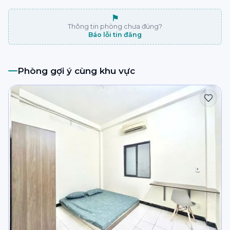
⚑
Thông tin phòng chưa đúng?
Báo lỗi tin đăng
Phòng gợi ý cùng khu vực