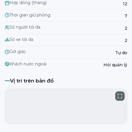
Hợp đồng (tháng)
12
Thời gian giữ phòng
7
Số người tối đa
2
Số xe tối đa
2
Giờ giấc
Tự do
Khách nước ngoài
Hỏi quản lý
Vị trí trên bản đồ