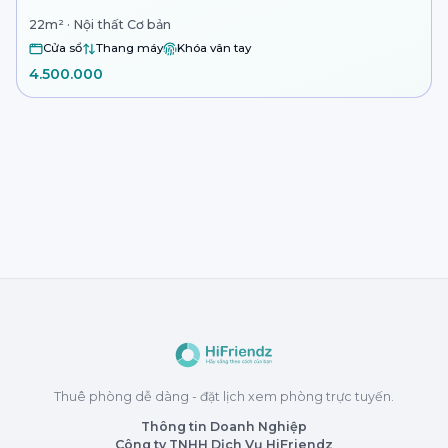
22m² · Nội thất Cơ bản
Cửa sổ
Thang máy
Khóa vân tay
4.500.000
Thuê phòng dễ dàng - đặt lịch xem phòng trực tuyến.
Thông tin Doanh Nghiệp
Công ty TNHH Dịch Vụ HiFriendz