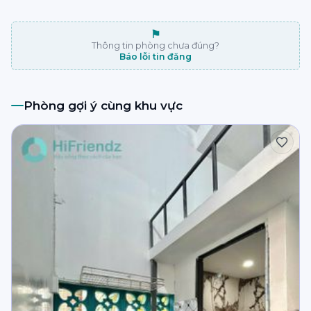
⚑
Thông tin phòng chưa đúng?
Báo lỗi tin đăng
Phòng gợi ý cùng khu vực