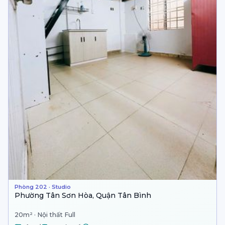
Phòng 202 · Studio
Phường Tân Sơn Hòa, Quận Tân Bình
20m² · Nội thất Full