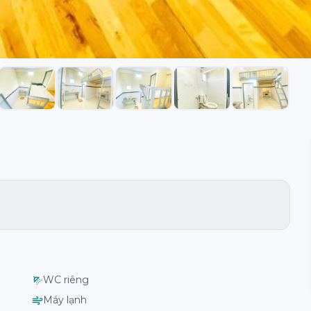
WC riêng
Máy lạnh