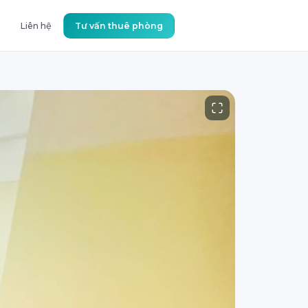
Liên hệ
Tư vấn thuê phòng