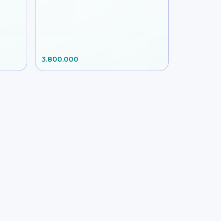
3.800.000