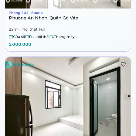
Phòng 204 · Studio
Phường An Nhơn, Quận Gò Vấp
22m² · Nội thất Full
Cửa sổ
Full nội thất
Thang máy
5.000.000