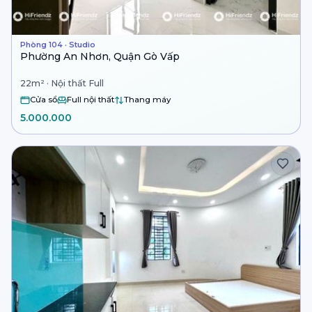
Phòng 104 · Studio
Phường An Nhơn, Quận Gò Vấp
22m² · Nội thất Full
Cửa sổ
Full nội thất
Thang máy
5.000.000