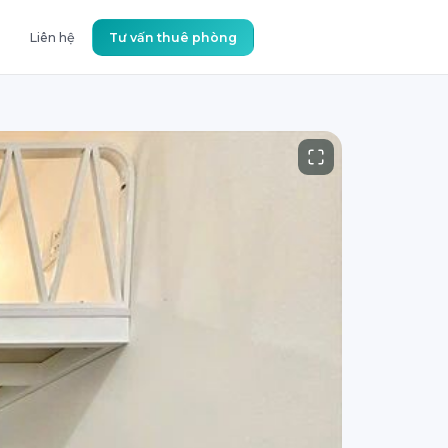
Liên hệ
Tư vấn thuê phòng