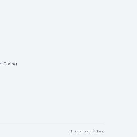
ìm Phòng
Thuê phòng dễ dàng