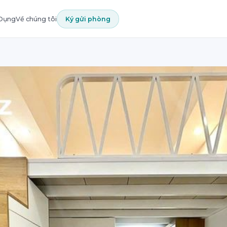
 Dụng
Về chúng tôi
Ký gửi phòng