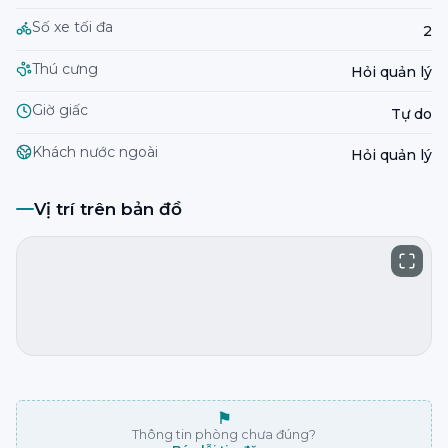
Số xe tối đa
2
Thú cưng
Hỏi quản lý
Giờ giấc
Tự do
Khách nước ngoài
Hỏi quản lý
Vị trí trên bản đồ
⚑
Thông tin phòng chưa đúng?