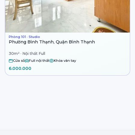
Phòng 101 · Studio
Phường Bình Thạnh, Quận Bình Thạnh
30m² · Nội thất Full
Cửa sổ
Full nội thất
Khóa vân tay
6.000.000