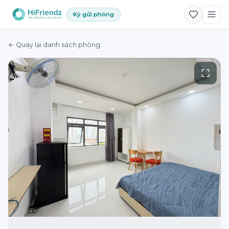
Ký gửi phòng
← Quay lại danh sách phòng