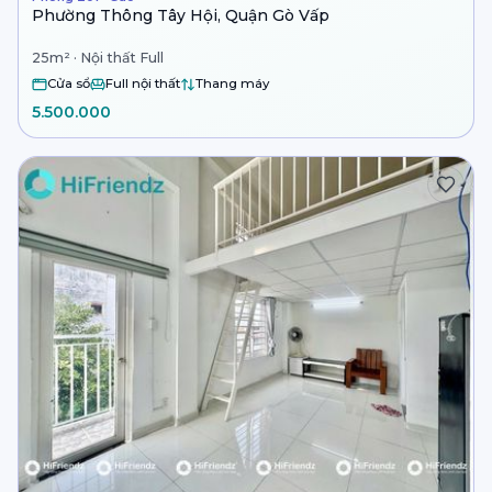
Phường Thông Tây Hội, Quận Gò Vấp
25m² · Nội thất Full
Cửa sổ
Full nội thất
Thang máy
5.500.000