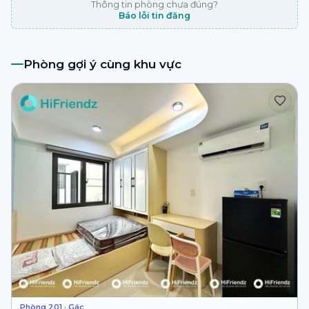
Thông tin phòng chưa đúng?
Báo lỗi tin đăng
Phòng gợi ý cùng khu vực
Phòng 201 · Gác