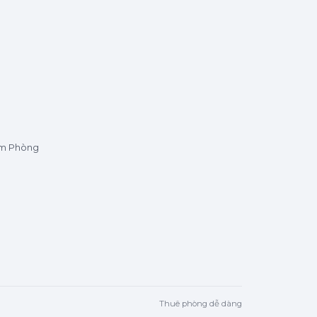
ìm Phòng
Thuê phòng dễ dàng