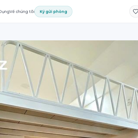
 Dụng
Về chúng tôi
Ký gửi phòng