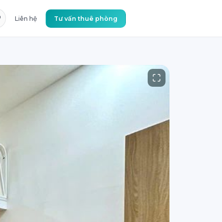
Liên hệ
Tư vấn thuê phòng