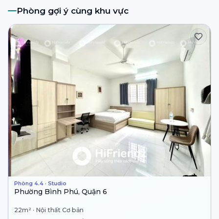
Phòng gợi ý cùng khu vực
Phòng 4.4 · Studio
Phường Bình Phú, Quận 6
22m² · Nội thất Cơ bản