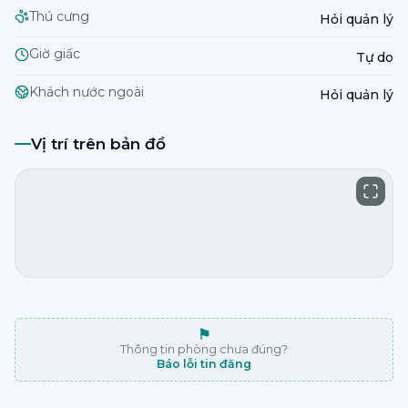
Thú cưng
Hỏi quản lý
Giờ giấc
Tự do
Khách nước ngoài
Hỏi quản lý
Vị trí trên bản đồ
⚑
Thông tin phòng chưa đúng?
Báo lỗi tin đăng