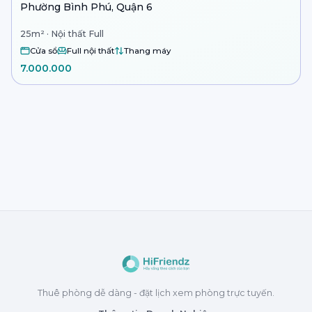
Phường Bình Phú, Quận 6
25m² · Nội thất Full
Cửa sổ
Full nội thất
Thang máy
7.000.000
Thuê phòng dễ dàng - đặt lịch xem phòng trực tuyến.