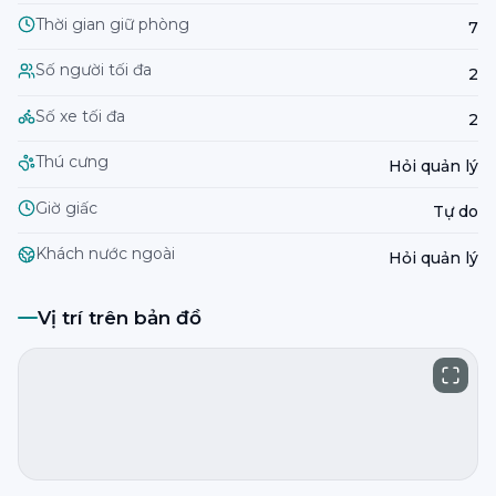
Thời gian giữ phòng
7
Số người tối đa
2
Số xe tối đa
2
Thú cưng
Hỏi quản lý
Giờ giấc
Tự do
Khách nước ngoài
Hỏi quản lý
Vị trí trên bản đồ