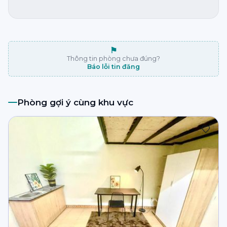
⚑
Thông tin phòng chưa đúng?
Báo lỗi tin đăng
Phòng gợi ý cùng khu vực