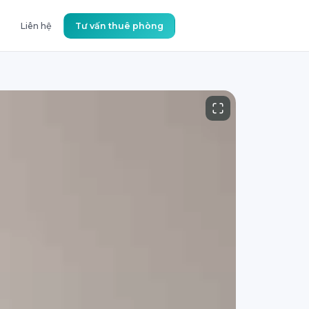
Liên hệ
Tư vấn thuê phòng