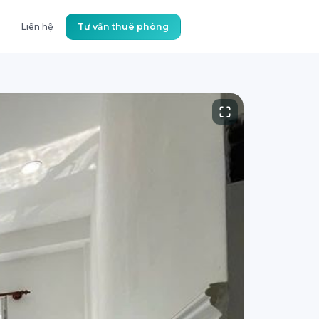
Liên hệ
Tư vấn thuê phòng