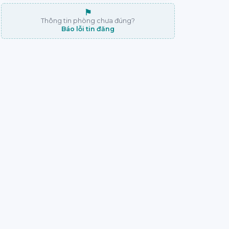
⚑
Thông tin phòng chưa đúng?
Báo lỗi tin đăng