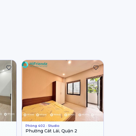
Phòng 402 · Studio
Phường Cát Lái, Quận 2