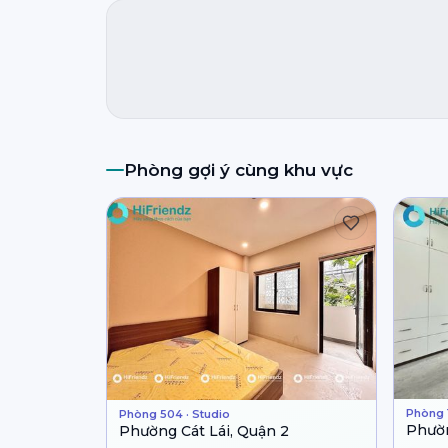
Phòng gợi ý cùng khu vực
Phòng 1
Phòng 504 · Studio
Phườn
Phường Cát Lái, Quận 2