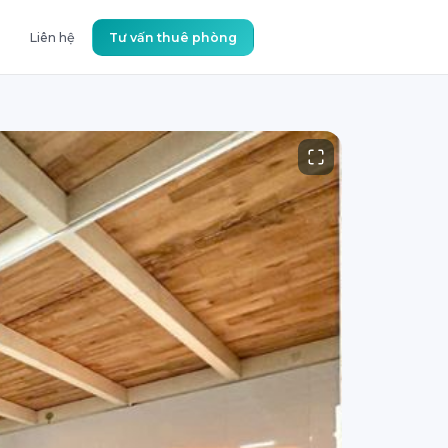
Liên hệ
Tư vấn thuê phòng