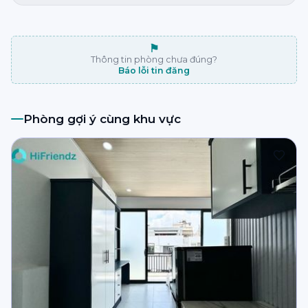
⚑
Thông tin phòng chưa đúng?
Báo lỗi tin đăng
Phòng gợi ý cùng khu vực