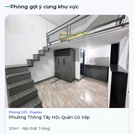
Phòng gợi ý cùng khu vực
Phòng G01 · Duplex
Phường Thông Tây Hội, Quận Gò Vấp
20m² · Nội thất Trống