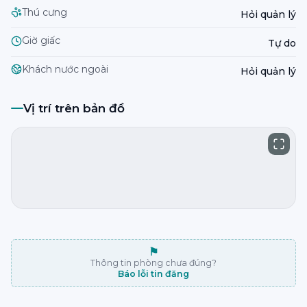
Thú cưng
Hỏi quản lý
Giờ giấc
Tự do
Khách nước ngoài
Hỏi quản lý
Vị trí trên bản đồ
⚑
Thông tin phòng chưa đúng?
Báo lỗi tin đăng