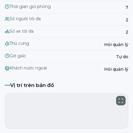
Thời gian giữ phòng
7
Số người tối đa
2
Số xe tối đa
2
Thú cưng
Hỏi quản lý
Giờ giấc
Tự do
Khách nước ngoài
Hỏi quản lý
Vị trí trên bản đồ