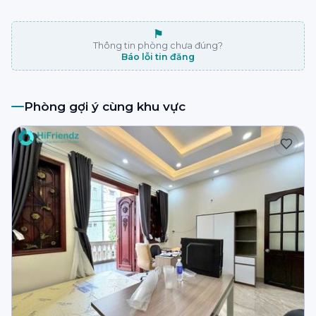
⚑
Thông tin phòng chưa đúng?
Báo lỗi tin đăng
Phòng gợi ý cùng khu vực