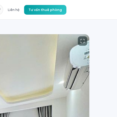
Liên hệ
Tư vấn thuê phòng