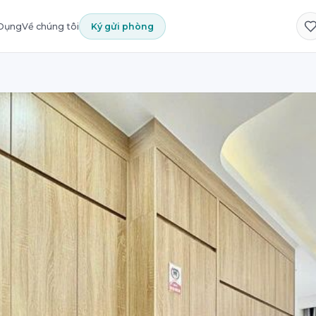
 Dụng
Về chúng tôi
Ký gửi phòng