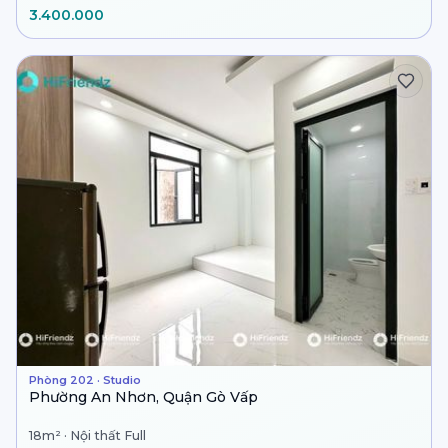
3.400.000
Phòng 202 · Studio
Phường An Nhơn, Quận Gò Vấp
18m² · Nội thất Full