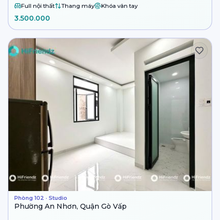
Full nội thất
Thang máy
Khóa vân tay
3.500.000
Phòng 102 · Studio
Phường An Nhơn, Quận Gò Vấp