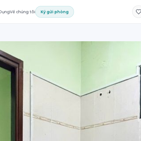
 Dụng
Về chúng tôi
Ký gửi phòng