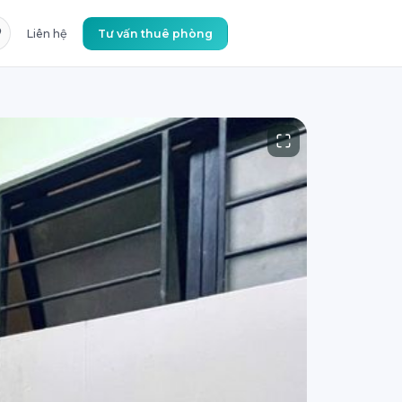
Liên hệ
Tư vấn thuê phòng