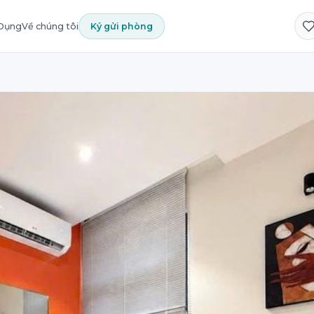
 Dụng
Về chúng tôi
Ký gửi phòng