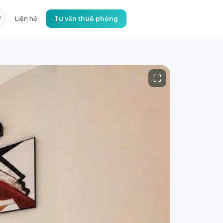
Liên hệ
Tư vấn thuê phòng