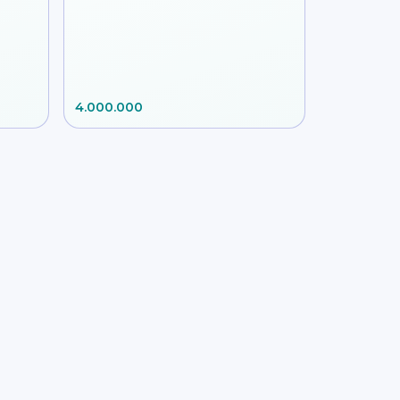
4.000.000