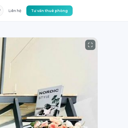
Liên hệ
Tư vấn thuê phòng