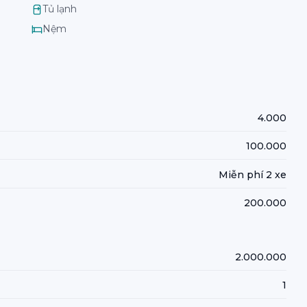
Tủ lạnh
Nệm
4.000
100.000
Miễn phí 2 xe
200.000
2.000.000
1