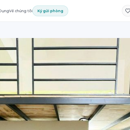
 Dụng
Về chúng tôi
Ký gửi phòng