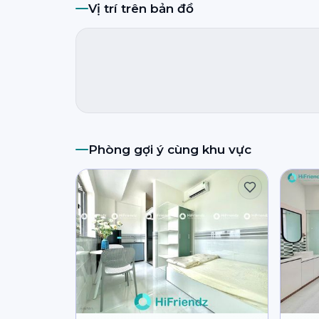
Vị trí trên bản đồ
Phòng gợi ý cùng khu vực