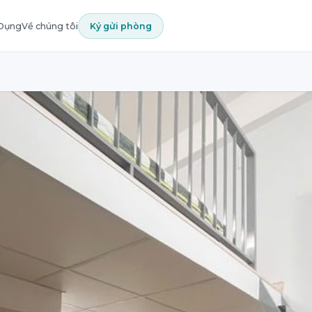
 Dụng
Về chúng tôi
Ký gửi phòng