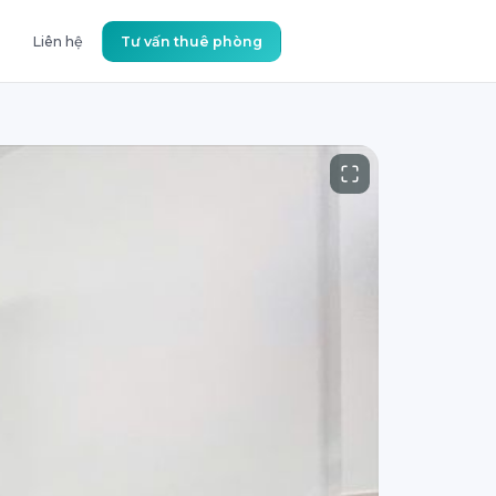
Liên hệ
Tư vấn thuê phòng