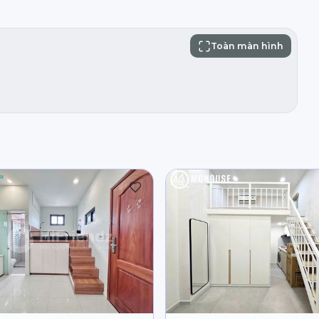
Toàn màn hình