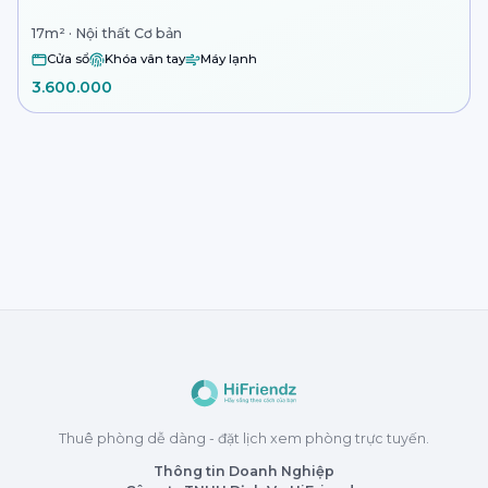
17m² · Nội thất Cơ bản
Cửa sổ
Khóa vân tay
Máy lạnh
3.600.000
Thuê phòng dễ dàng - đặt lịch xem phòng trực tuyến.
Thông tin Doanh Nghiệp