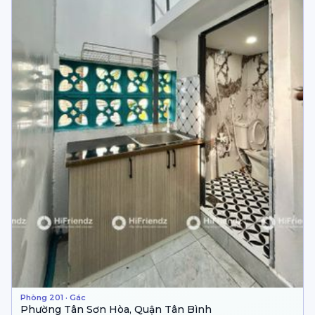
Phòng 201 · Gác
Phường Tân Sơn Hòa, Quận Tân Bình