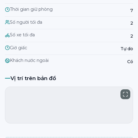
Thời gian giữ phòng
7
Số người tối đa
2
Số xe tối đa
2
Giờ giấc
Tự do
Khách nước ngoài
Có
Vị trí trên bản đồ