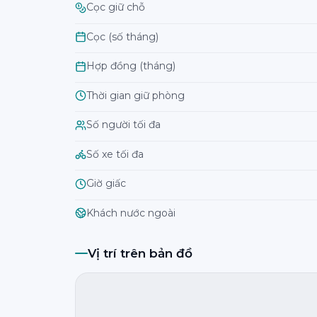
Cọc giữ chỗ
Cọc (số tháng)
Hợp đồng (tháng)
Thời gian giữ phòng
Số người tối đa
Số xe tối đa
Giờ giấc
Khách nước ngoài
Vị trí trên bản đồ