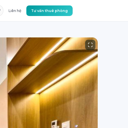
Liên hệ
Tư vấn thuê phòng