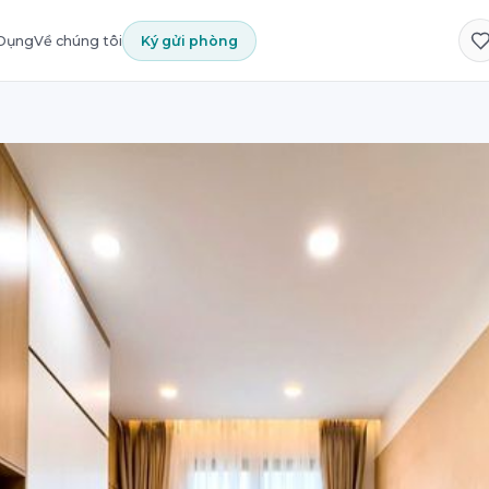
 Dụng
Về chúng tôi
Ký gửi phòng