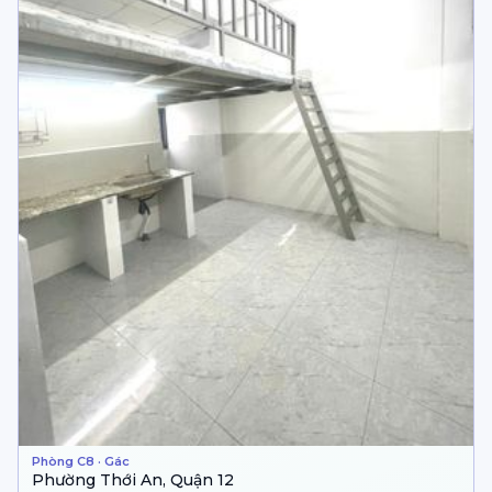
Phòng C8 · Gác
Phường Thới An, Quận 12