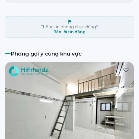
⚑
Thông tin phòng chưa đúng?
Báo lỗi tin đăng
Phòng gợi ý cùng khu vực