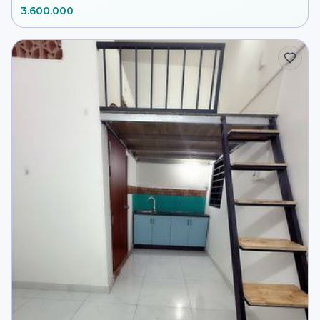
3.600.000