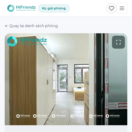
Ký gửi phòng
← Quay lại danh sách phòng