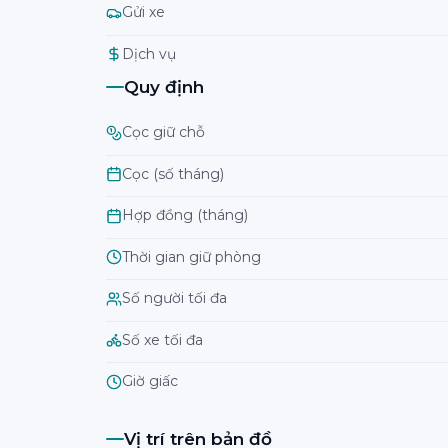
Gửi xe
Dịch vụ
Quy định
Cọc giữ chỗ
Cọc (số tháng)
Hợp đồng (tháng)
Thời gian giữ phòng
Số người tối đa
Số xe tối đa
Giờ giấc
Vị trí trên bản đồ