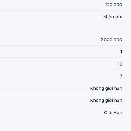
120.000
Miễn phí
2.000.000
1
12
7
Không giới hạn
Không giới hạn
Giới Hạn