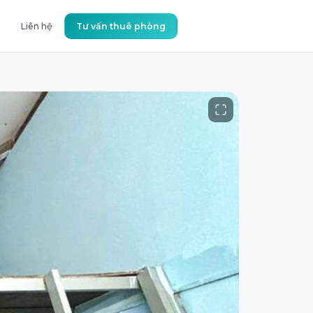
Liên hệ
Tư vấn thuê phòng