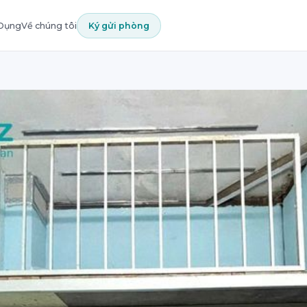
 Dụng
Về chúng tôi
Ký gửi phòng