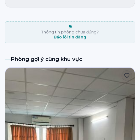
⚑
Thông tin phòng chưa đúng?
Báo lỗi tin đăng
Phòng gợi ý cùng khu vực