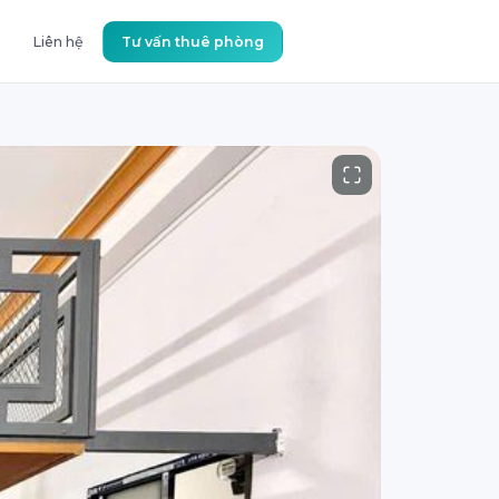
Liên hệ
Tư vấn thuê phòng