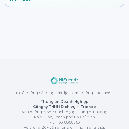
Thuê phòng dễ dàng - đặt lịch xem phòng trực tuyến.
Thông tin Doanh Nghiệp
Công ty TNHH Dịch Vụ HiFriendz
Văn phòng: 372/17 Cách Mạng Tháng 8, Phường
Nhiêu Lộc, Thành phố Hồ Chí Minh
MST:
0318368363
Hệ thống: 20+ văn phòng chi nhánh phủ khắp