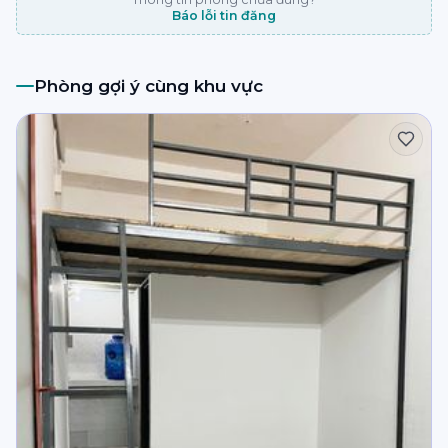
Báo lỗi tin đăng
Phòng gợi ý cùng khu vực