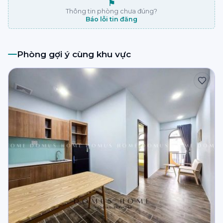
⚑
Thông tin phòng chưa đúng?
Báo lỗi tin đăng
Phòng gợi ý cùng khu vực