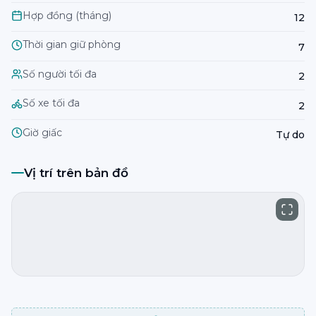
Hợp đồng (tháng)
12
Thời gian giữ phòng
7
Số người tối đa
2
Số xe tối đa
2
Giờ giấc
Tự do
Vị trí trên bản đồ