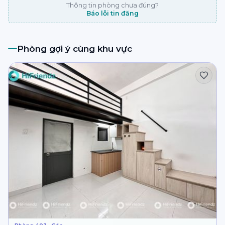
Thông tin phòng chưa đúng?
Báo lỗi tin đăng
Phòng gợi ý cùng khu vực