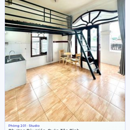
Phòng 201 · Studio