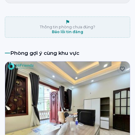
⚑
Thông tin phòng chưa đúng?
Báo lỗi tin đăng
Phòng gợi ý cùng khu vực