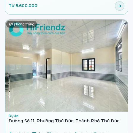
Từ 5.600.000
1
phòng trống
Dự án
Đường Số 11, Phường Thủ Đức, Thành Phố Thủ Đức