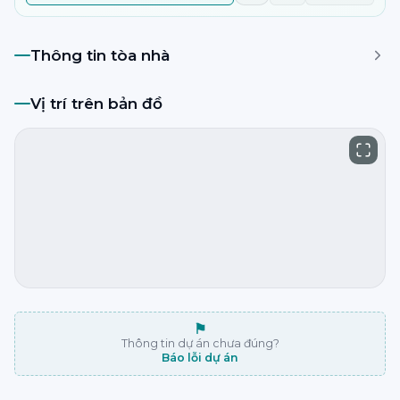
Thông tin tòa nhà
Vị trí trên bản đồ
⚑
Thông tin dự án chưa đúng?
Báo lỗi dự án