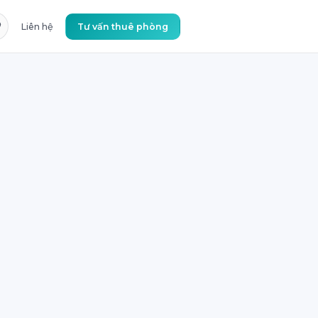
Liên hệ
Tư vấn thuê phòng