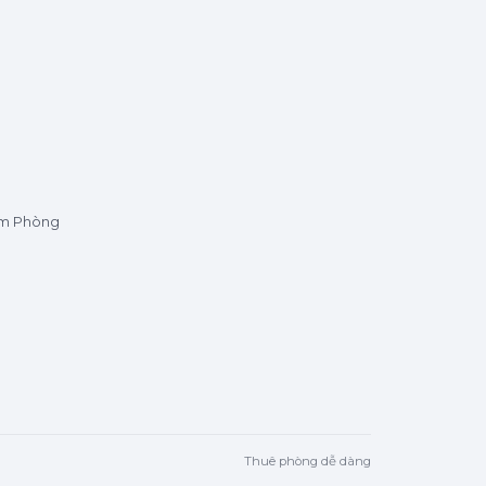
ìm Phòng
Thuê phòng dễ dàng