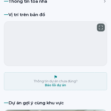
Thông tin tòa nhà
Vị trí trên bản đồ
⚑
Thông tin dự án chưa đúng?
Báo lỗi dự án
Dự án gợi ý cùng khu vực