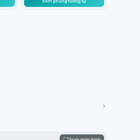
Xem phòng tương tự
Toàn màn hình