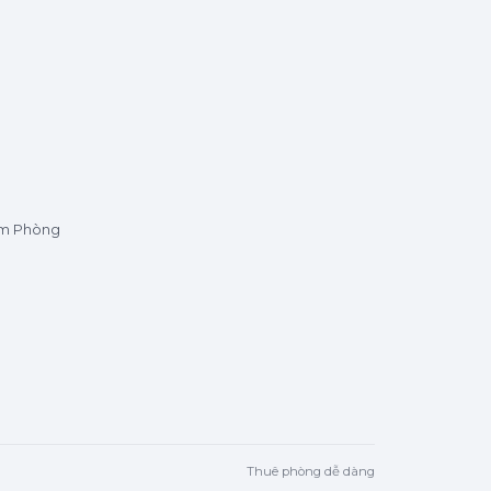
ìm Phòng
Thuê phòng dễ dàng