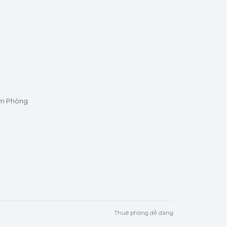
ìm Phòng
Thuê phòng dễ dàng