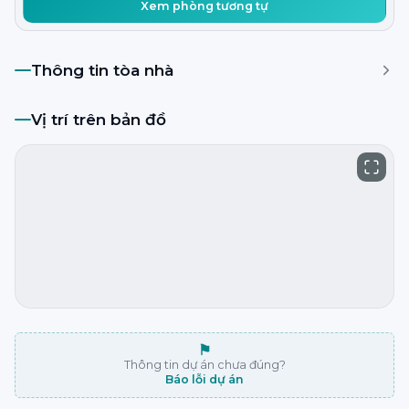
Xem phòng tương tự
Thông tin tòa nhà
Vị trí trên bản đồ
⚑
Thông tin dự án chưa đúng?
Báo lỗi dự án